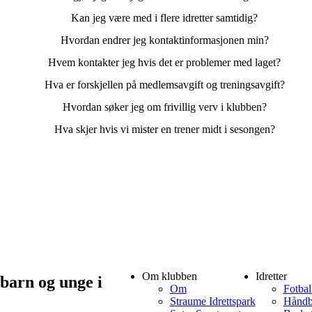
Kan jeg være med i flere idretter samtidig?
Hvordan endrer jeg kontaktinformasjonen min?
Hvem kontakter jeg hvis det er problemer med laget?
Hva er forskjellen på medlemsavgift og treningsavgift?
Hvordan søker jeg om frivillig verv i klubben?
Hva skjer hvis vi mister en trener midt i sesongen?
Om klubben
Idretter
 barn og unge i
Om
Fotbal
Straume Idrettspark
Håndb