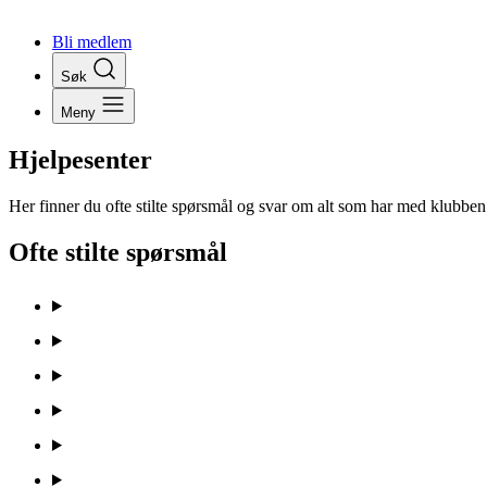
Bli medlem
Søk
Meny
Hjelpesenter
Her finner du ofte stilte spørsmål og svar om alt som har med klubben 
Ofte stilte spørsmål