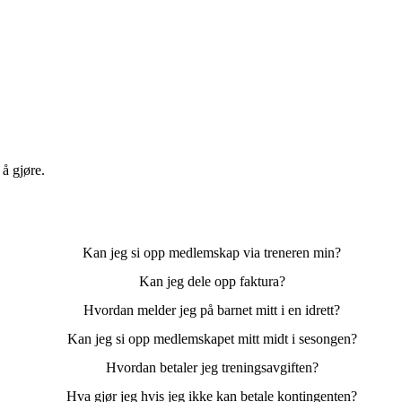
å gjøre.
Kan jeg si opp medlemskap via treneren min?
Kan jeg dele opp faktura?
Hvordan melder jeg på barnet mitt i en idrett?
Kan jeg si opp medlemskapet mitt midt i sesongen?
Hvordan betaler jeg treningsavgiften?
Hva gjør jeg hvis jeg ikke kan betale kontingenten?