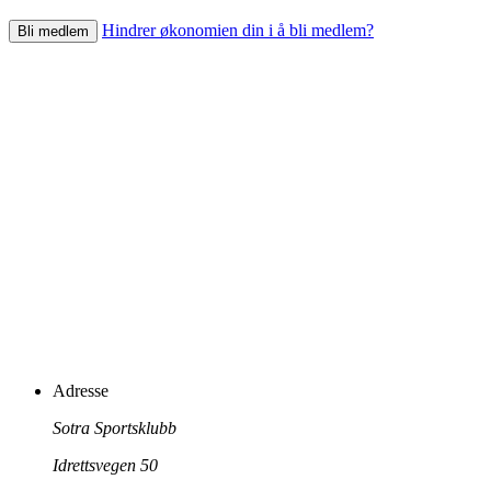
Hindrer økonomien din i å bli medlem?
Bli medlem
Adresse
Sotra Sportsklubb
Idrettsvegen 50