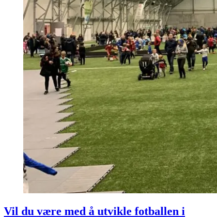
Vil du være med å utvikle fotballen i