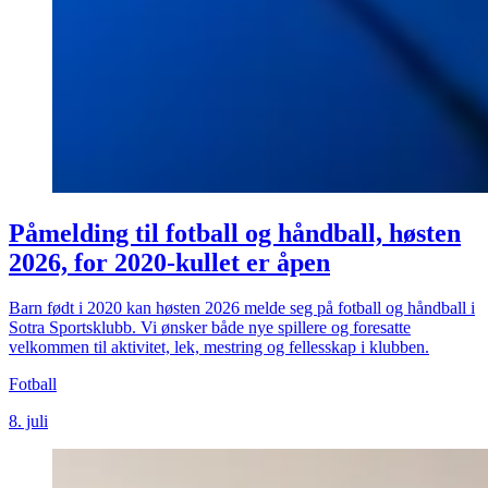
Påmelding til fotball og håndball, høsten
2026, for 2020-kullet er åpen
Barn født i 2020 kan høsten 2026 melde seg på fotball og håndball i
Sotra Sportsklubb. Vi ønsker både nye spillere og foresatte
velkommen til aktivitet, lek, mestring og fellesskap i klubben.
Fotball
8. juli